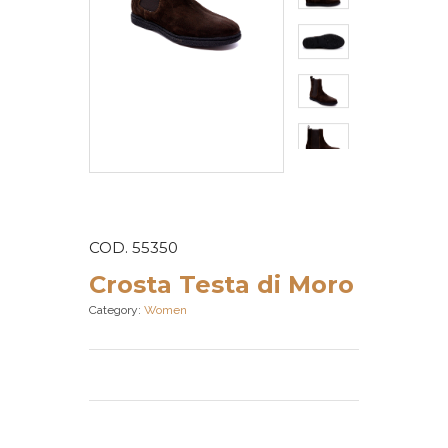
COD. 55350
Crosta Testa di Moro
Category:
Women