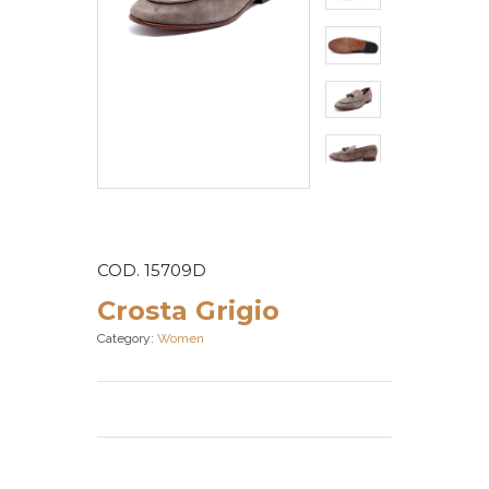
COD. 15709D
Crosta Grigio
Category:
Women