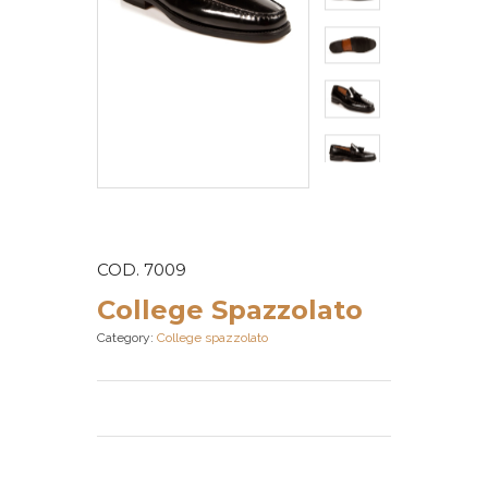
COD. 7009
College Spazzolato
Category:
College spazzolato