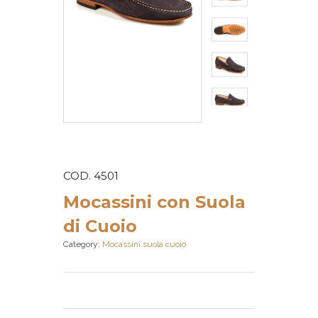
COD. 4501
Mocassini con Suola
di Cuoio
Category:
Mocassini suola cuoio